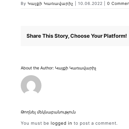
By
Կայքի Կառավարիչ
|
10.06.2022
|
0 Commen
Share This Story, Choose Your Platform!
About the Author:
Կայքի Կառավարիչ
Թողնել մեկնաբանություն
You must be
logged in
to post a comment.