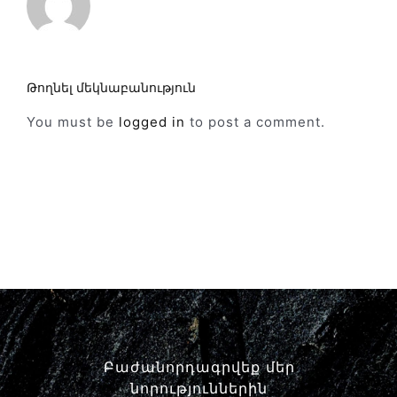
Թողնել մեկնաբանություն
You must be
logged in
to post a comment.
Բաժանորդագրվեք մեր
նորություններին