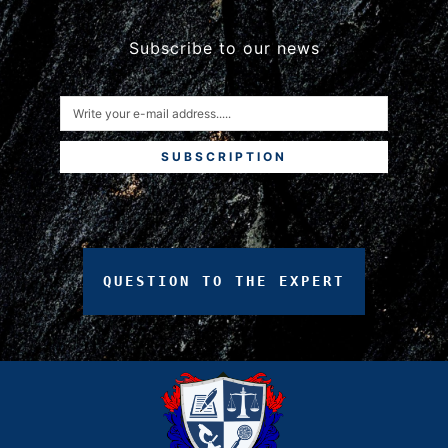
Subscribe to our news
SUBSCRIPTION
QUESTION
TO
THE
EXPERT