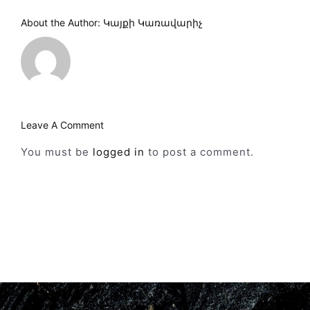
About the Author:
Կայքի Կառավարիչ
Leave A Comment
You must be
logged in
to post a comment.