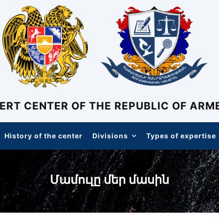
ERT CENTER OF THE REPUBLIC OF ARM
History of the center
Divisions
Types of expertise
Մամուլը մեր մասին