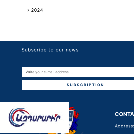
2024
Subscribe to our news
SUBSCRIPTION
CONTA
Address: