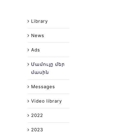
Library
News
Ads
Մամուլը մեր
մասին
Messages
Video library
2022
2023