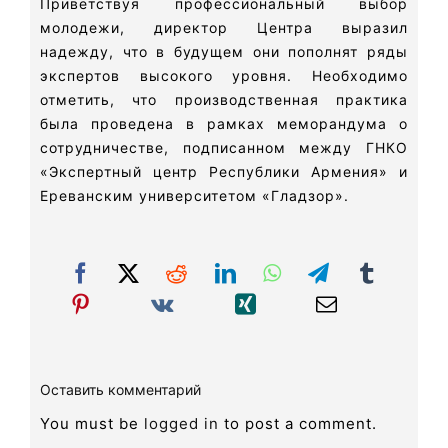
Приветствуя профессиональный выбор
молодежи, директор Центра выразил
надежду, что в будущем они пополнят ряды
экспертов высокого уровня. Необходимо
отметить, что производственная практика
была проведена в рамках меморандума о
сотрудничестве, подписанном между ГНКО
«Экспертный центр Республики Армения» и
Ереванским университетом «Гладзор».
Оставить комментарий
You must be
logged in
to post a comment.