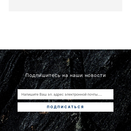
Подпишитесь на наши новости
ПОДПИСАТЬСЯ