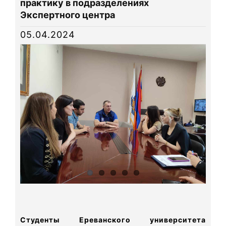
практику в подразделениях
Новости
Экспертного центра
Библиотека
05.04.2024
Карта сайта
Студенты Ереванского университета