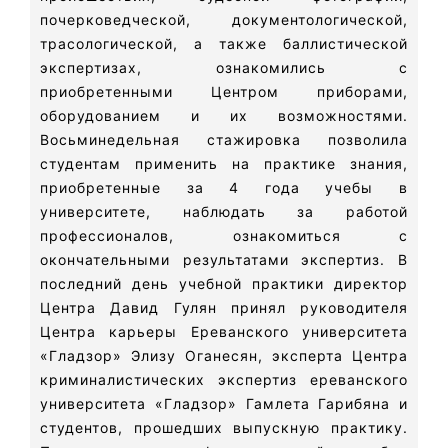
почерковедческой, документологической,
трасологической, а также баллистической
экспертизах, ознакомились с
приобретенными Центром приборами,
оборудованием и их возможностями.
Восьминедельная стажировка позволила
студентам применить на практике знания,
приобретенные за 4 года учебы в
университете, наблюдать за работой
профессионалов, ознакомиться с
окончательными результатами экспертиз. В
последний день учебной практики директор
Центра Давид Гулян принял руководителя
Центра карьеры Ереванского университета
«Гладзор» Элизу Оганесян, эксперта Центра
криминалистических экспертиз ереванского
университета «Гладзор» Гамлета Гарибяна и
студентов, прошедших выпускную практику.