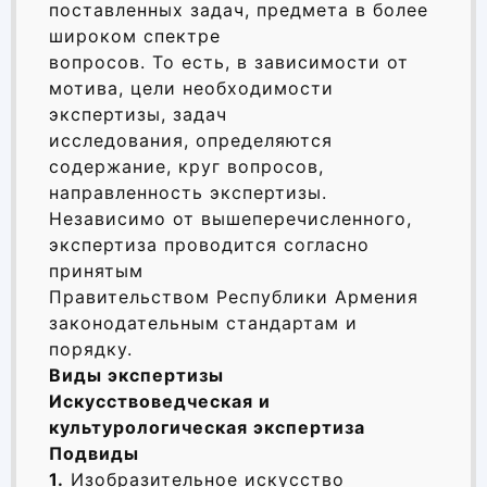
поставленных задач, предмета в более
широком спектре
вопросов. То есть, в зависимости от
мотива, цели необходимости
экспертизы, задач
исследования, определяются
содержание, круг вопросов,
направленность экспертизы.
Независимо от вышеперечисленного,
экспертиза проводится согласно
принятым
Правительством Республики Армения
законодательным стандартам и
порядку.
Виды экспертизы
Искусствоведческая и
культурологическая экспертиза
Подвиды
1.
Изобразительное искусство