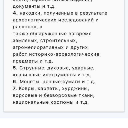
документы и т.д.
4.
находки, полученные в результате
археологических исследований и
раскопок, а
также обнаруженные во время
земляных, строительных,
агромелиоративных и других
работ историко-археологические
предметы и т.д.
5.
Струнные, духовые, ударные,
клавишные инструменты и т.д.
6.
Монеты, ценные бумаги и т.д.
7.
Ковры, карпеты, хурджины,
ворсовые и безворсовые ткани,
национальные костюмы и т.д.