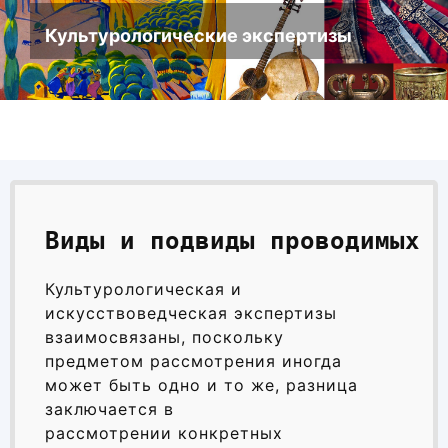
Новости
Культурологические экспертизы
Библиотека
Карта сайта
Виды и подвиды проводимых 
Культурологическая и
искусствоведческая экспертизы
взаимосвязаны, поскольку
предметом рассмотрения иногда
может быть одно и то же, разница
заключается в
рассмотрении конкретных