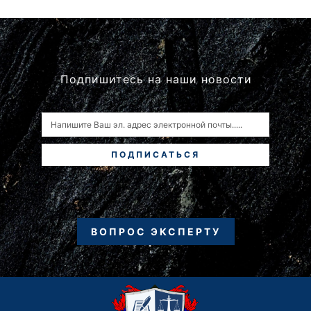
Подпишитесь на наши новости
ПОДПИСАТЬСЯ
ВОПРОС ЭКСПЕРТУ