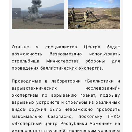
Отныне у специалистов Центра будет
возможность безвозмездно использовать
стрельбища Министерства обороны для
проведения баллистических экспертиз.
Проводимые в лаборатории «Баллистики и
взрывотехнических исследований»
экспертизы по взрыванию гранат, подрыву
взрывных устройств и стрельбы из различных
видов оружия было невозможно проводить
максимально безопасно, поскольку ГНКО
«Экспертный центр Республики Армения» не
имел соответствующей техническим условиям