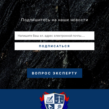
Подпишитесь на наши новости
ПОДПИСАТЬСЯ
ВОПРОС ЭКСПЕРТУ