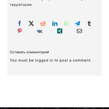
территории.
Оставить комментарий
You must be
logged in
to post a comment.