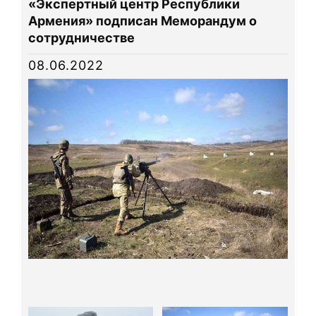
«Экспертный центр Республики
Новости
Армения» подписан Меморандум о
сотрудничестве
Библиотека
08.06.2022
Карта сайта