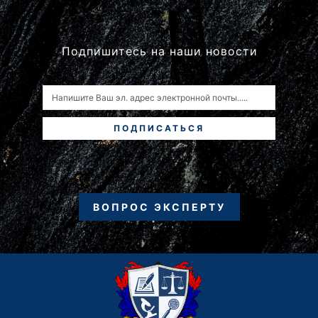
Подпишитесь на наши новости
ПОДПИСАТЬСЯ
ВОПРОС ЭКСПЕРТУ