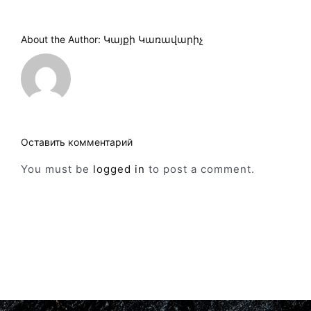
About the Author:
Կայքի Կառավարիչ
Оставить комментарий
You must be
logged in
to post a comment.