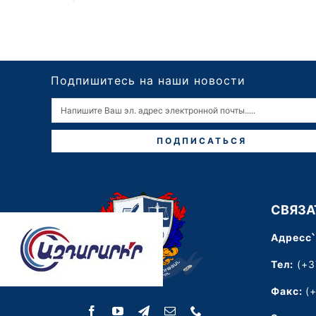
Подпишитесь на наши новости
ПОДПИСАТЬСЯ
СВЯЗА
Адресс՝
Тел:
(+3
Факс:
(