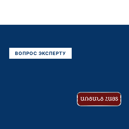
ВОПРОС ЭКСПЕРТУ