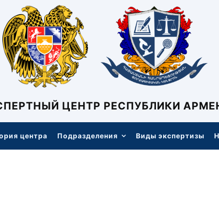
СПЕРТНЫЙ ЦЕНТР РЕСПУБЛИКИ АРМЕ
ория центра
Подразделения
Виды экспертизы
Н