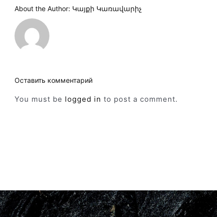
About the Author:
Կայքի Կառավարիչ
Оставить комментарий
You must be
logged in
to post a comment.