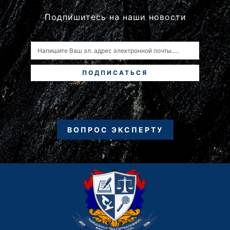
Подпишитесь на наши новости
ПОДПИСАТЬСЯ
ВОПРОС ЭКСПЕРТУ