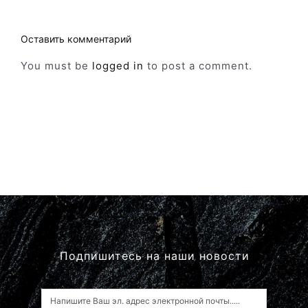
Оставить комментарий
You must be
logged in
to post a comment.
Подпишитесь на наши новости