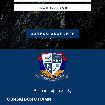
ПОДПИСАТЬСЯ
ВОПРОС ЭКСПЕРТУ
СВЯЗАТЬСЯ С НАМИ