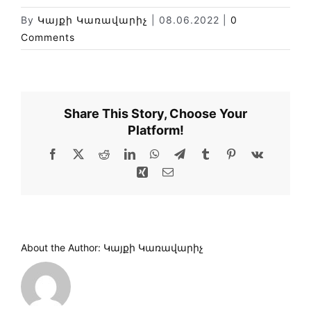
Новости
By
Կայքի Կառավարիչ
|
08.06.2022
|
0
Comments
Библиотека
Карта сайта
Share This Story, Choose Your
Platform!
Facebook
X
Reddit
LinkedIn
WhatsApp
Telegram
Tumblr
Pinterest
Vk
Xing
Email
About the Author:
Կայքի Կառավարիչ