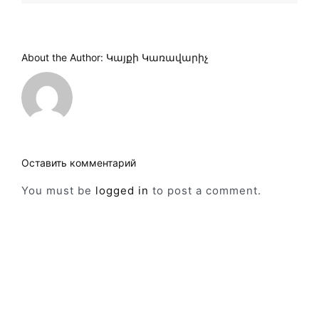
About the Author:
Կայքի Կառավարիչ
Оставить комментарий
You must be
logged in
to post a comment.