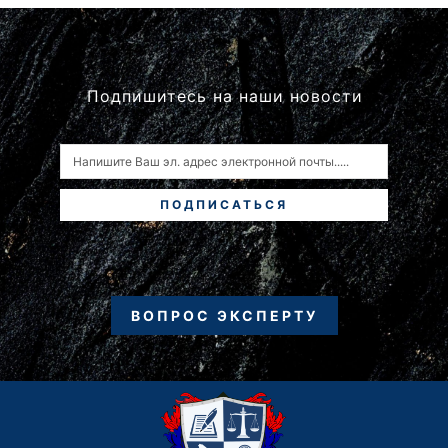
Подпишитесь на наши новости
ПОДПИСАТЬСЯ
ВОПРОС ЭКСПЕРТУ