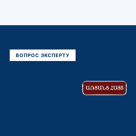
ВОПРОС ЭКСПЕРТУ