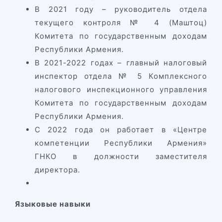
В 2021 году – руководитель отдела
текущего контроля № 4 (Маштоц)
Комитета по государственным доходам
Республики Армения.
В 2021-2022 годах – главный налоговый
инспектор отдела № 5 Комплексного
налогового инспекционного управления
Комитета по государственным доходам
Республики Армения.
С 2022 года он работает в «Центре
компетенции Республики Армения»
ГНКО
в должности заместителя
директора.
Языковые
навыки