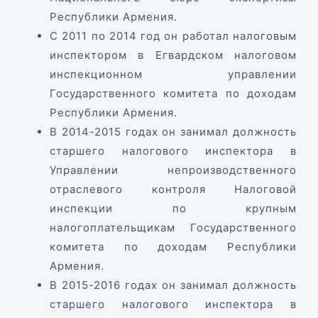
Республики Армения.
С 2011 по 2014 год он работал налоговым
инспектором в Егвардском налоговом
инспекционном управлении
Государственного комитета по доходам
Республики Армения.
В 2014-2015 годах он занимал должность
старшего налогового инспектора в
Управлении непроизводственного
отраслевого контроля Налоговой
инспекции по крупным
налогоплательщикам Государственного
комитета по доходам Республики
Армения.
В 2015-2016 годах он занимал должность
старшего налогового инспектора в