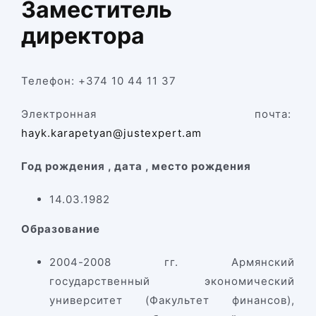
Заместитель
директора
Телефон: +374 10 44 11 37
Электронная почта:
hayk.karapetyan@justexpert.am
Год
рождения
,
дата
,
место рождения
14.03.1982
Образование
2004-2008 гг. Армянский
государственный экономический
университет (Факультет финансов),