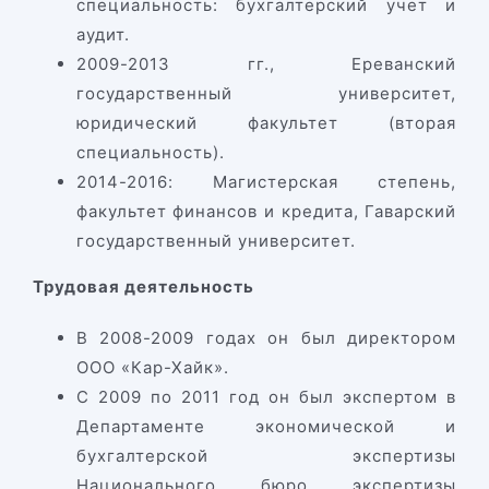
специальность: бухгалтерский учет и
аудит.
2009-2013 гг., Ереванский
государственный университет,
юридический факультет (вторая
специальность).
2014-2016: Магистерская степень,
факультет финансов и кредита, Гаварский
государственный университет.
Трудовая
деятельность
В 2008-2009 годах он был директором
ООО «Кар-Хайк».
С 2009 по 2011 год он был экспертом в
Департаменте экономической и
бухгалтерской экспертизы
Национального бюро экспертизы