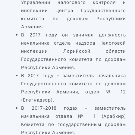
Управлении налогового контроля и
инспекции Центра Государственного
комитета по доходам Республики
Армения.
В 2017 году он занимал должность
начальника отдела надзора Налоговой
инспекции Лорийской области
Государственного комитета по доходам
Республики Армения.
В 2017 году – заместитель начальника
Государственного комитета по доходам
Республики Армения, отдел № 12
(Егегнадзор).
В 2017-2018 годах – заместитель
начальника отдела № 1 (Арабкир)
Комитета по государственным доходам
Республики Армения.