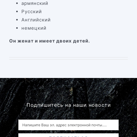
армянский
Русский
Английский
немецкий
Он женат
и имеет двоих детей.
Подпишитесь на наши новости