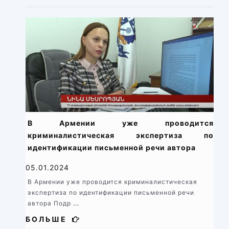
В Армении уже проводится
криминалистическая экспертиза по
идентификации письменной речи автора
05.01.2024
В Армении уже проводится криминалистическая
экспертиза по идентификации письменной речи
автора Подр
...
БОЛЬШЕ