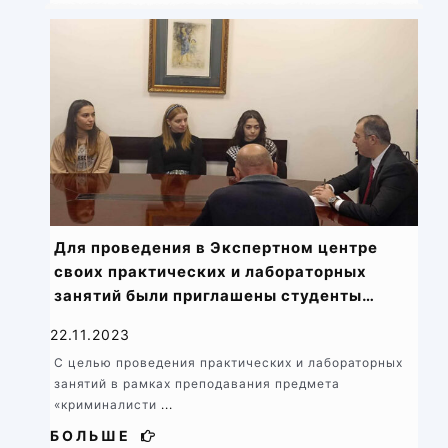
Для проведения в Экспертном центре
своих практических и лабораторных
занятий были приглашены студенты
химического факультета Ереванского
22.11.2023
государственного университета
С целью проведения практических и лабораторных
занятий в рамках преподавания предмета
«криминалисти
...
БОЛЬШЕ