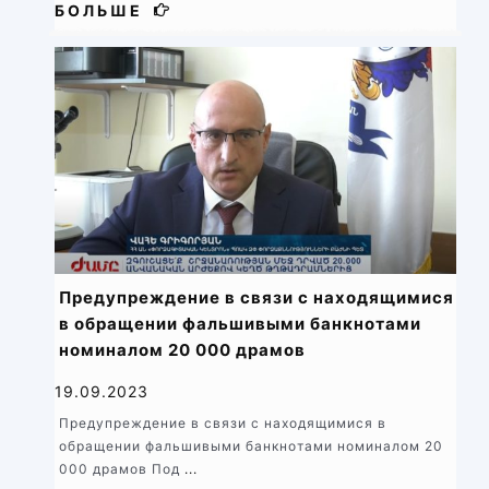
БОЛЬШЕ
Предупреждение в связи с находящимися
в обращении фальшивыми банкнотами
номиналом 20 000 драмов
19.09.2023
Предупреждение в связи с находящимися в
обращении фальшивыми банкнотами номиналом 20
000 драмов Под
...