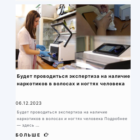
Будет проводиться экспертиза на наличие
наркотиков в волосах и ногтях человека
06.12.2023
Будет проводиться экспертиза на наличие
наркотиков в волосах и ногтях человека Подробнее
— здесь
...
БОЛЬШЕ