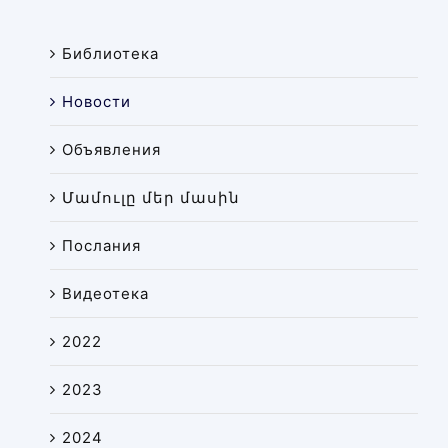
Новости
Библиотека
Библиотека
Карта сайта
Новости
Объявления
Մամուլը մեր մասին
Послания
Видеотека
2022
2023
2024