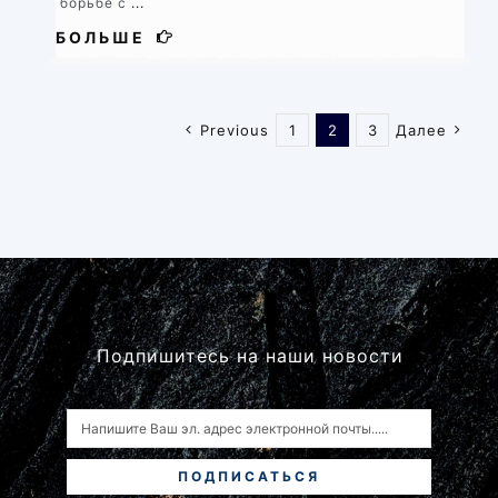
борьбе с
...
БОЛЬШЕ
Previous
1
2
3
Далее
Подпишитесь на наши новости
ПОДПИСАТЬСЯ