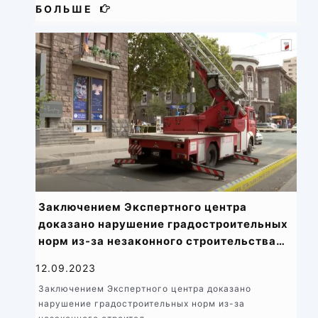
БОЛЬШЕ
Заключением Экспертного центра
доказано нарушение градостроительных
норм из-за незаконного строительствa
мансарды: мэрия демонтировала ее
12.09.2023
Заключением Экспертного центра доказано
нарушение градостроительных норм из-за