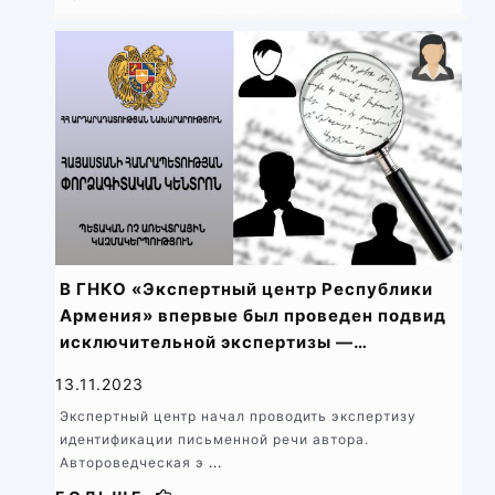
В ГНКО «Экспертный центр Республики
Армения» впервые был проведен подвид
исключительной экспертизы —
экспертиза идентификации письменной
13.11.2023
речи автора
Экспертный центр начал проводить экспертизу
идентификации письменной речи автора.
Автороведческая э
...