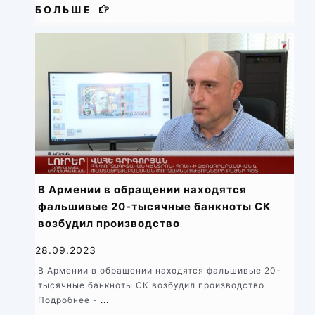
БОЛЬШЕ
В Армении в обращении находятся
фальшивые 20-тысячные банкноты СК
возбудил производство
28.09.2023
В Армении в обращении находятся фальшивые 20-
тысячные банкноты СК возбудил производство
Подробнее -
...