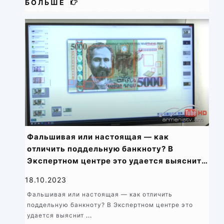
БОЛЬШЕ
Фальшивая или настоящая — как
отличить поддельную банкноту? В
Экспертном центре это удается выяснить
за считанные минуты
18.10.2023
Фальшивая или настоящая — как отличить
поддельную банкноту? В Экспертном центре это
удается выяснит
...