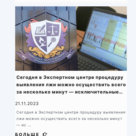
Сегодня в Экспертном центре процедуру
выявления лжи можно осуществить всего
за несколько минут — исключительные
возможности полиграфа (детектора лжи)
21.11.2023
Сегодня в Экспертном центре процедуру выявления
лжи можно осуществить всего за несколько минут
— ис
...
БОЛЬШЕ