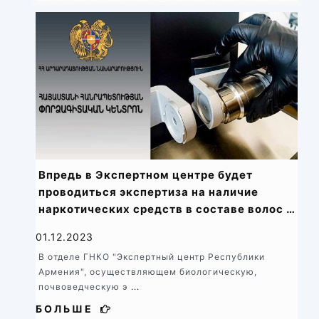
Впредь в Экспертном центре будет
проводиться экспертиза на наличие
наркотических средств в составе волос и
ногтей человека
01.12.2023
В отделе ГНКО "Экспертный центр Республики
Армения", осуществляющем биологическую,
почвоведческую э
...
БОЛЬШЕ