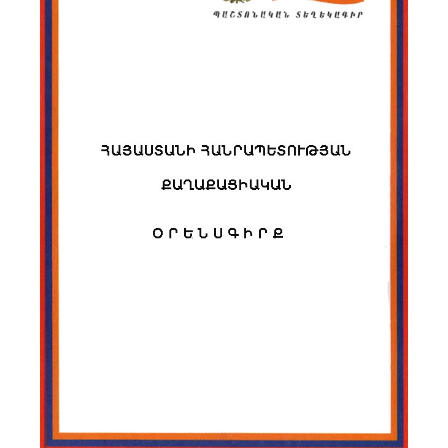
Библиотека
Карта сайта