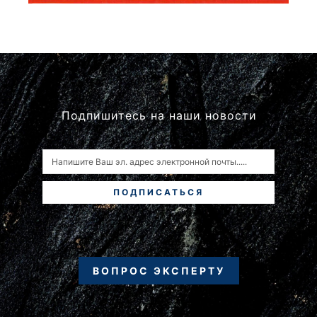
Подпишитесь на наши новости
ПОДПИСАТЬСЯ
ВОПРОС ЭКСПЕРТУ