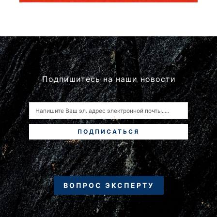
Подпишитесь на наши новости
ПОДПИСАТЬСЯ
ВОПРОС ЭКСПЕРТУ