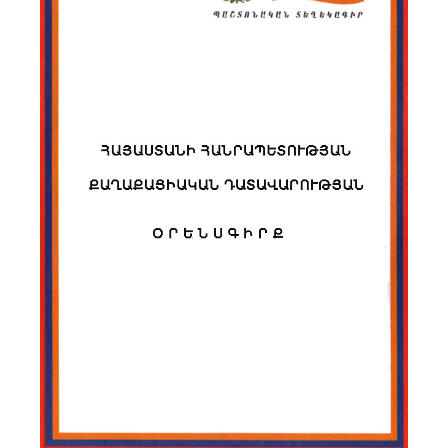
Библиотека
Карта сайта