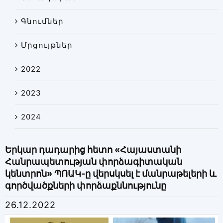
Գնումներ
Մրցույթներ
2022
2023
2024
Երկար դադարից հետո «Հայաստանի
Հանրապետության փորձագիտական
կենտրոն» ՊՈԱԿ-ը վերսկսել է մանրաթելերի և
գործվածքների փորձաքննությունը
26.12.2022