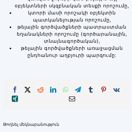
օբյեկտների սկզբնական տեսքի որոշումը,
կտորի մասի որոշակի օբյեկտին
պատկանելության որոշումը,
թելային գործվածքների պատրաստման
եղանակների որոշումը (գործարանային,
տնայնագործական),
թելային գործվածքների առաջացման
ընդհանուր աղբյուրի պարզումը:
Թողնել մեկնաբանություն