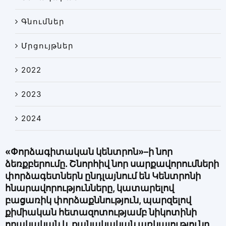
Գնումներ
Մրցույթներ
2022
2023
2024
«Փորձագիտական կենտրոն»–ի նոր
ձեռքբերումը. Շնորհիվ նոր սարքավորումների
փորձագետներն ընդլայնում են Կենտրոնի
հնարավորությունները, կատարելով
բացառիկ փորձաքննություն, պարզելով
քիմիական հետազոտությամբ նիկոտինի
որակական և քանակական առկայությունը