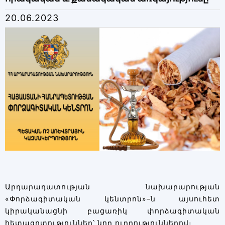
20.06.2023
Արդարադատության նախարարության
«Փորձագիտական կենտրոն»–ն այսուհետ
կիրականացնի բացառիկ փորձագիտական
հետազոտություններ՝ նոր ուղղություններով։