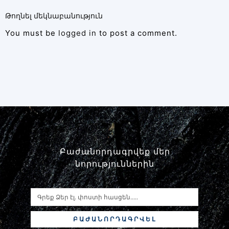
Թողնել մեկնաբանություն
You must be
logged in
to post a comment.
Բաժանորդագրվեք մեր
նորություններին
ԲԱԺԱՆՈՐԴԱԳՐՎԵԼ