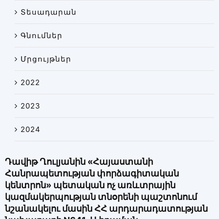
Տեսադարան
Գնումներ
Մրցույթներ
2022
2023
2024
Դավիթ Ղուլյանին «Հայաստանի
Հանրապետության փորձագիտական
կենտրոն» պետական ոչ առևտրային
կազմակերպության տնօրենի պաշտոնում
նշանակելու մասին ՀՀ արդարադատության