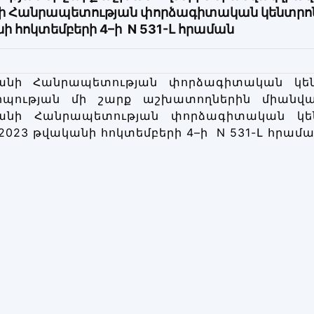
 Հանրապետության փորձագիտական կենտրոն» 
ի հոկտեմբերի 4–ի N 531-Լ հրաման
անի Հանրապետության փորձագիտական կե
րպության մի շարք աշխատողներին միանվ
անի Հանրապետության փորձագիտական կե
 2023 թվականի հոկտեմբերի 4–ի N 531-Լ հրամ