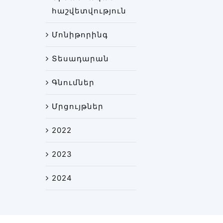
հաշվետվություն
Մոնիթորինգ
Տեսադարան
Գնումներ
Մրցույթներ
2022
2023
2024