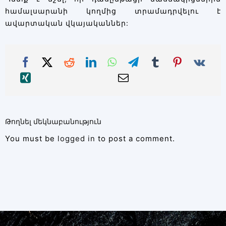
համալսարանի կողմից տրամադրվելու է
ավարտական վկայականներ:
Թողնել մեկնաբանություն
You must be
logged in
to post a comment.