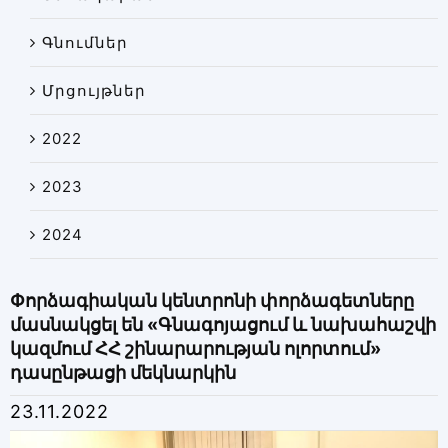
Գնումներ
Մրցույթներ
2022
2023
2024
Փորձագիական կենտրոնի փորձագետները
մասնակցել են «Գնագոյացում և նախահաշվի
կազմում ՀՀ շինարարության ոլորտում»
դասընթացի մեկնարկին
23.11.2022